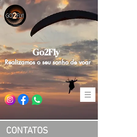
Go2Fly
Realizamos o seu sonho de voar
CONTATOS