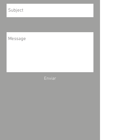
Enviar